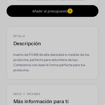
Añadir al presupuesto
DETALLE
Descripción
Inserto de FOAM de alta densidad a medida de tus
productos, perfecto para estucheria de lujo.
Cortaremos con laser la forma perfecta para tus
productos.
ENVÍO Y OPCIONES
Más información para ti