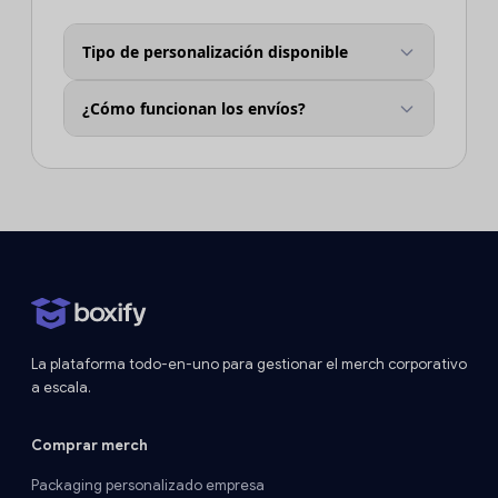
Tipo de personalización disponible
¿Cómo funcionan los envíos?
La plataforma todo-en-uno para gestionar el merch corporativo
a escala.
Comprar merch
Packaging personalizado empresa