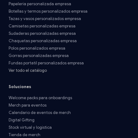
Papelería personalizada empresa
Botellas y termos personalizados empresa
Tazas y vasos personalizados empresa
Camisetas personalizadas empresa
Sudaderas personalizadas empresa
Chaquetas personalizadas empresa
Polos personalizados empresa
Gorras personalizadas empresa
Fundas portatil personalizados empresa
Ver todo el catálogo
Soluciones
Welcome packs para onboardings
Merch para eventos
Calendario de eventos de merch
Digital Gifting
Stock virtual y logística
Tienda de merch