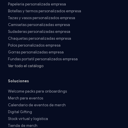
Papelería personalizada empresa
Botellas y termos personalizados empresa
Tazas y vasos personalizados empresa
Camisetas personalizadas empresa
Sudaderas personalizadas empresa
Chaquetas personalizadas empresa
Polos personalizados empresa
Gorras personalizadas empresa
Fundas portatil personalizados empresa
Ver todo el catálogo
Soluciones
Welcome packs para onboardings
Merch para eventos
Calendario de eventos de merch
Digital Gifting
Stock virtual y logística
Tienda de merch