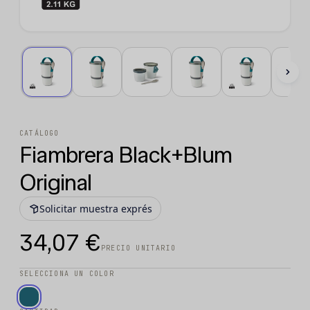
CATÁLOGO
Fiambrera Black+Blum
Original
Solicitar muestra exprés
34,07 €
PRECIO UNITARIO
SELECCIONA UN COLOR