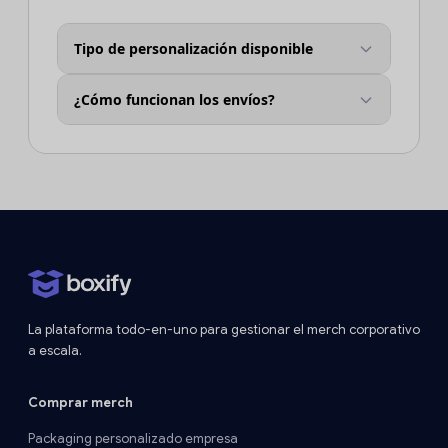
Tipo de personalización disponible
¿Cómo funcionan los envíos?
La plataforma todo-en-uno para gestionar el merch corporativo
a escala.
Comprar merch
Packaging personalizado empresa