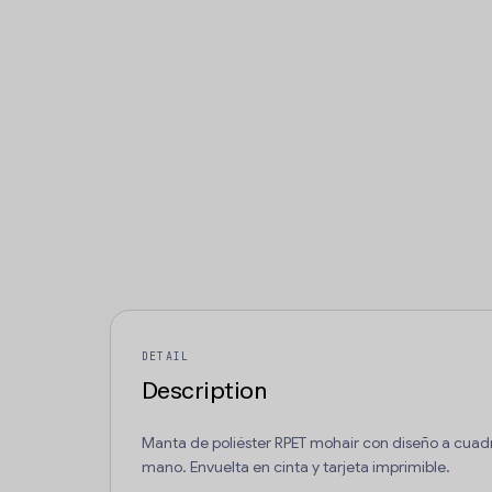
DETAIL
Description
Manta de poliéster RPET mohair con diseño a cuadr
mano. Envuelta en cinta y tarjeta imprimible.